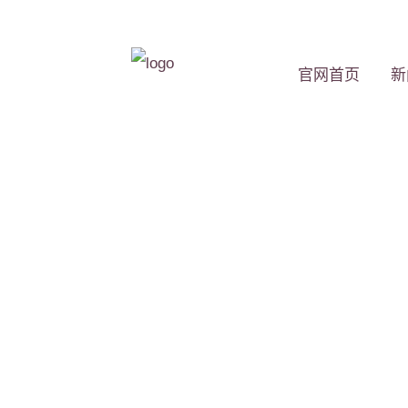
官网首页
新