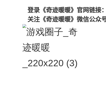
登录《奇迹暖暖》官网链接
关注《奇迹暖暖》微信公众