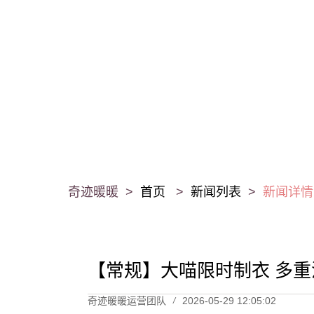
奇迹暖暖 >
首页
>
新闻列表
>
新闻详情
【常规】大喵限时制衣 多
奇迹暖暖运营团队
2026-05-29 12:05:02
/