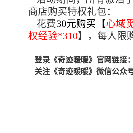
商店购买特权礼包：
花费
30
元购买【
心域
权经验
*310
】
，每人限
登录《奇迹暖暖》官网链接
关注《奇迹暖暖》微信公众