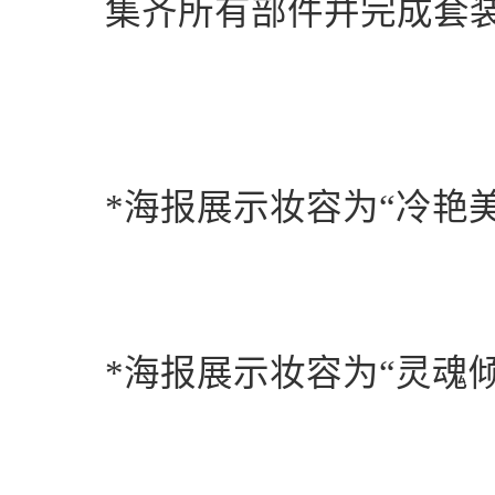
集齐所有部件并完成套
*
海报展示妆容为“冷艳美
*
海报展示妆容为“灵魂倾