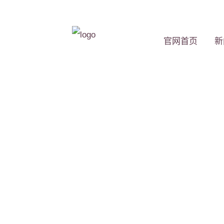
官网首页
新