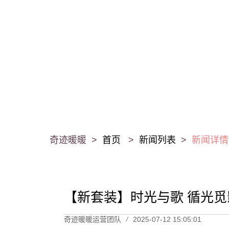
奇迹暖暖 >
首页
>
新闻列表
>
新闻详情
【新套装】时光与歌 循光觅
奇迹暖暖运营团队
2025-07-12 15:05:01
/